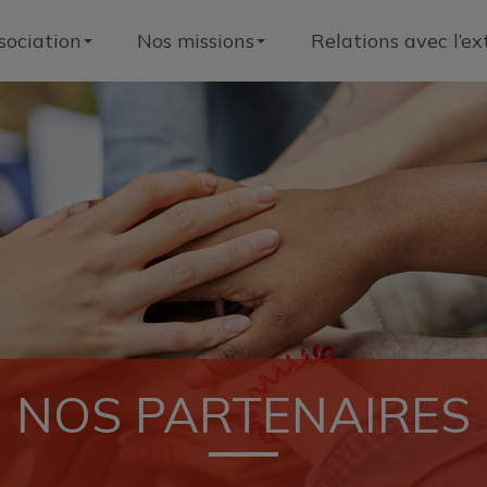
sociation
Nos missions
Relations avec l’ex
NOS PARTENAIRES