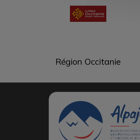
Région Occitanie