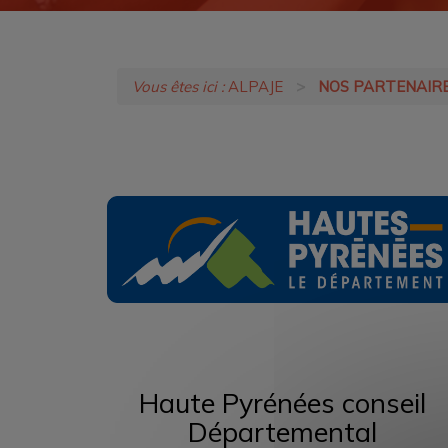
Vous êtes ici :
ALPAJE
NOS PARTENAIR
Haute Pyrénées conseil
Départemental