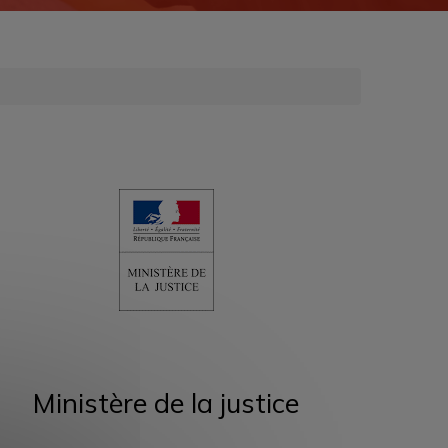
Ministère de la justice