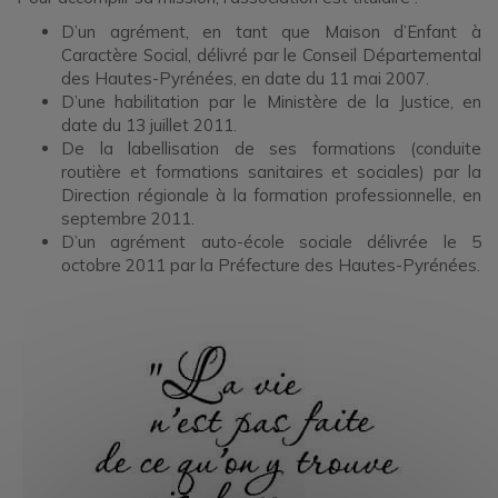
D’un agrément, en tant que Maison d’Enfant à
Caractère Social, délivré par le Conseil Départemental
des Hautes-Pyrénées, en date du 11 mai 2007.
D’une habilitation par le Ministère de la Justice, en
date du 13 juillet 2011.
De la labellisation de ses formations (conduite
routière et formations sanitaires et sociales) par la
Direction régionale à la formation professionnelle, en
septembre 2011.
D’un agrément auto-école sociale délivrée le 5
octobre 2011 par la Préfecture des Hautes-Pyrénées.