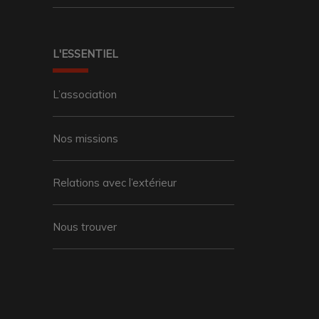
L'ESSENTIEL
L’association
Nos missions
Relations avec l’extérieur
Nous trouver