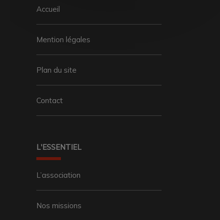
Accueil
Mention légales
Plan du site
Contact
L'ESSENTIEL
L’association
Nos missions